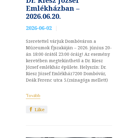
Emlékházban –
2026.06.20.
2026-06-02
Szeretettel várjuk Dombóváron a
Múzeumok Éjszakáján – 2026. június 20-
án 18:00 órától 23:00 óráig! Az esemény
keretében megtekinthető a Dr. Riesz
József emlékház épülete. Helyszín: Dr.
Riesz József Emlékház7200 Dombóvár,
Deák Ferenc utca 5.(zsinagóga mellett)
Tovább
Like