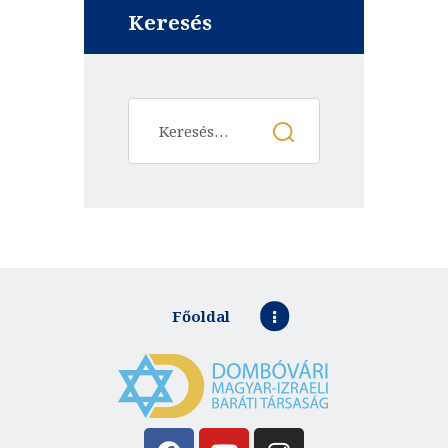
Keresés
Főoldal