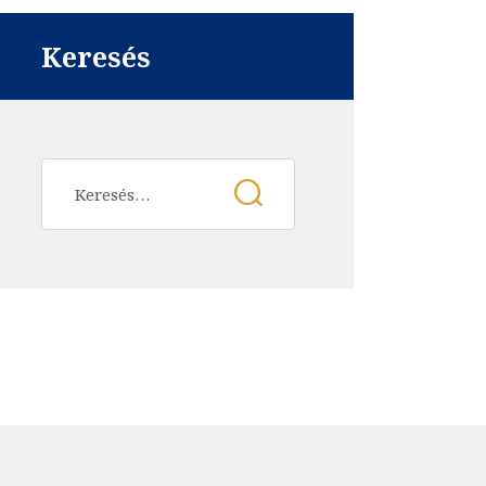
Keresés