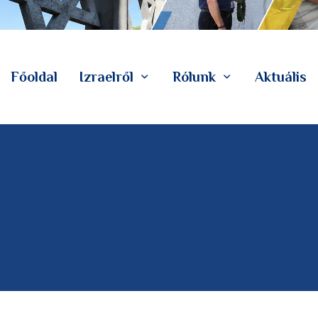
Főoldal
Izraelről
Rólunk
Aktuális