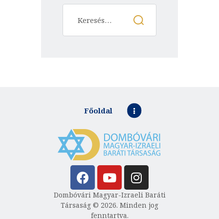
Főoldal
Dombóvári Magyar-Izraeli Baráti
Társaság © 2026. Minden jog
fenntartva.