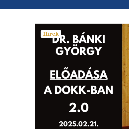
Hírek