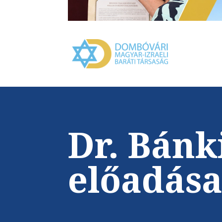
Dr. Bánk
előadása