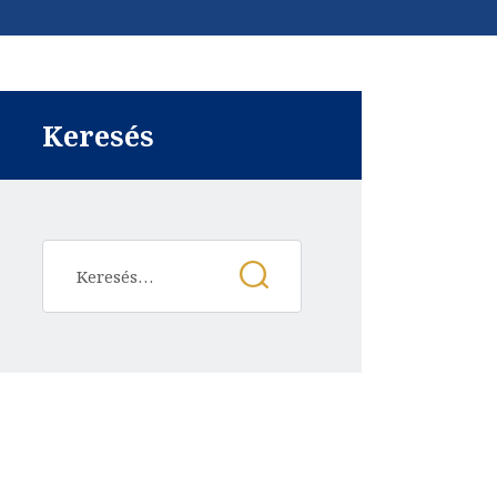
Keresés