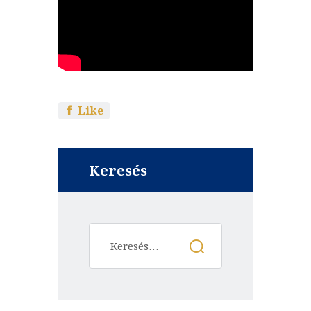
Like
Keresés