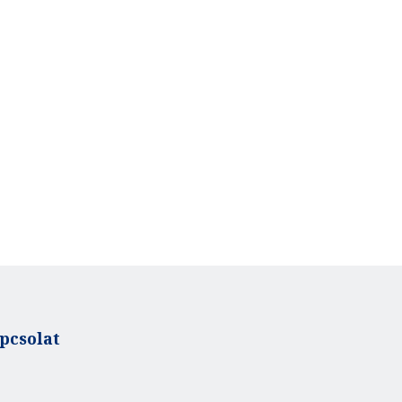
pcsolat