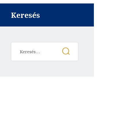
Keresés