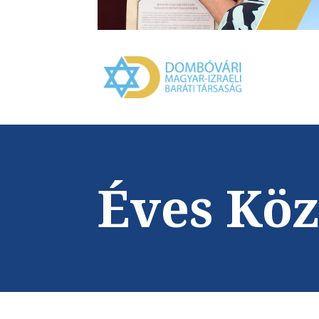
Éves Köz