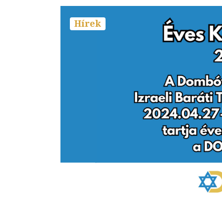
Hírek