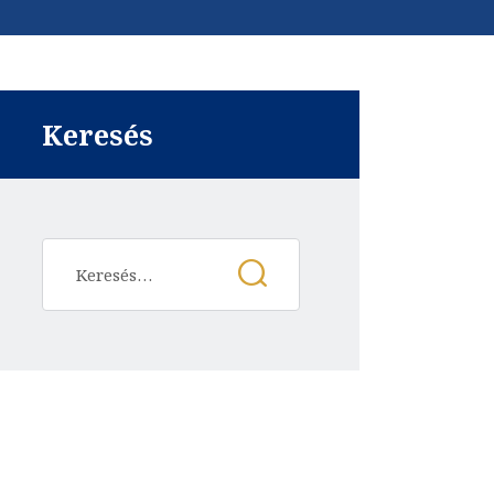
Keresés