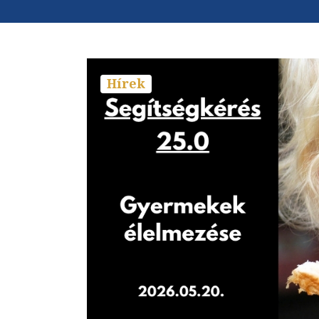
Hírek