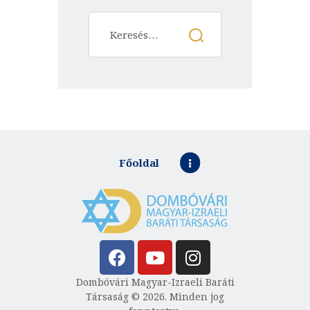
Főoldal
Dombóvári Magyar-Izraeli Baráti
Társaság © 2026. Minden jog