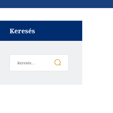
Keresés