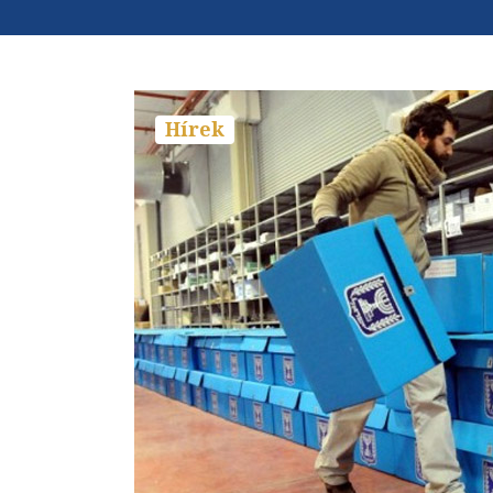
Hírek