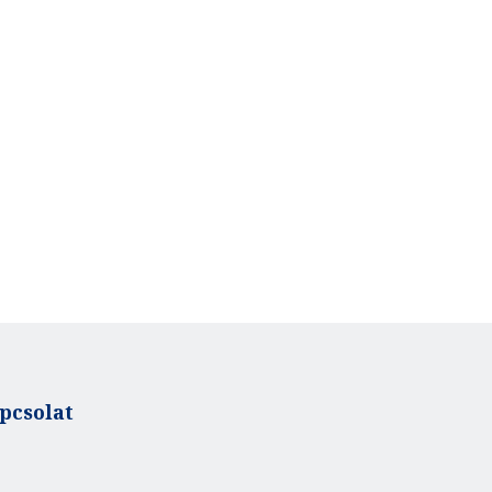
pcsolat