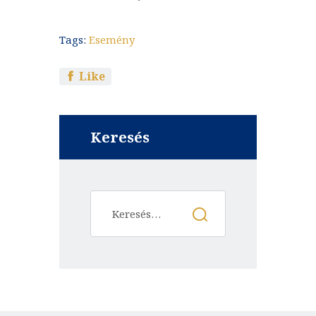
Tags:
Esemény
Like
Keresés